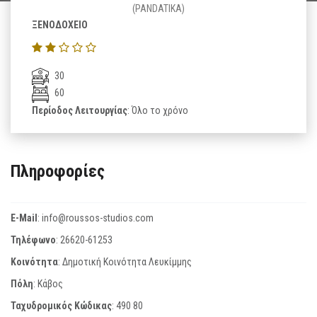
(PANDATIKA)
ΞΕΝΟΔΟΧΕΙΟ
30
60
Περίοδος Λειτουργίας
: Όλο το χρόνο
Πληροφορίες
E-Mail
:
info@roussos-studios.com
Τηλέφωνο
:
26620-61253
Κοινότητα
: Δημοτική Κοινότητα Λευκίμμης
Πόλη
: Κάβος
Ταχυδρομικός Κώδικας
:
490 80