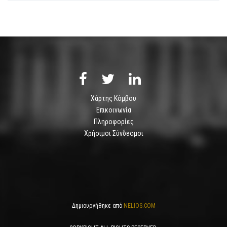
Χάρτης Κόμβου
Επικοινωνία
Πληροφορίες
Χρήσιμοι Σύνδεσμοι
Δημιουργήθηκε από
NELIOS.COM