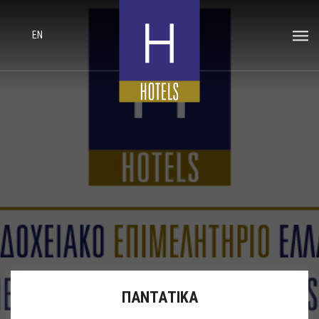
EN
ΠΑΝΤΑΤΙΚΑ