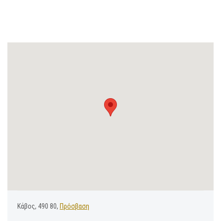
Κάβος, 490 80,
Πρόσβαση