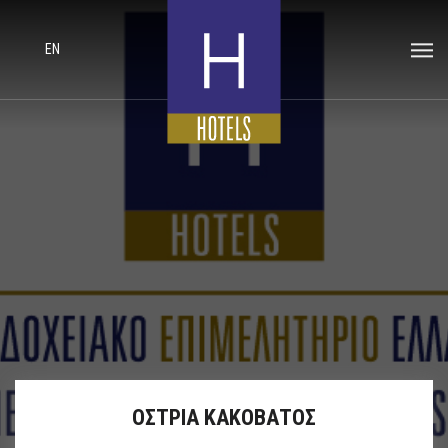
EN
ΟΣΤΡΙΑ ΚΑΚΟΒΑΤΟΣ