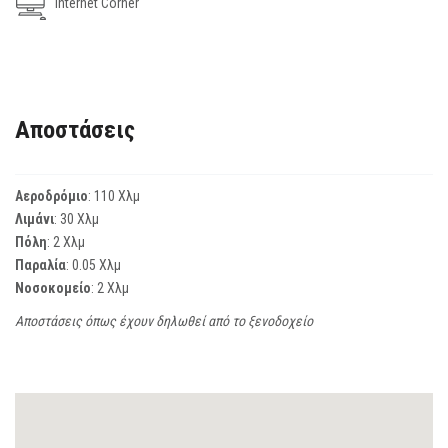
Internet Corner
Αποστάσεις
Αεροδρόμιο
: 110 Χλμ
Λιμάνι
: 30 Χλμ
Πόλη
: 2 Χλμ
Παραλία
: 0.05 Χλμ
Νοσοκομείο
: 2 Χλμ
Αποστάσεις όπως έχουν δηλωθεί από το ξενοδοχείο