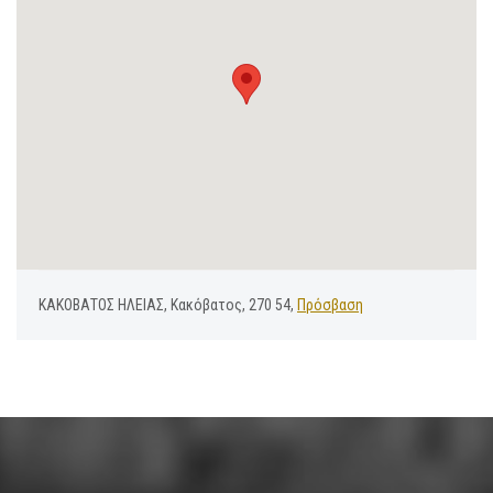
ΚΑΚΟΒΑΤΟΣ ΗΛΕΙΑΣ, Κακόβατος, 270 54,
Πρόσβαση