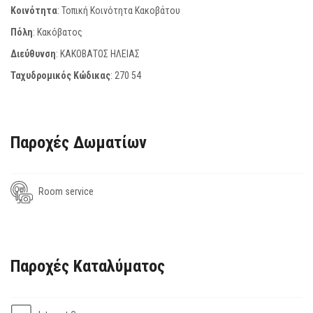
Κοινότητα
: Τοπική Κοινότητα Κακοβάτου
Πόλη
: Κακόβατος
Διεύθυνση
: ΚΑΚΟΒΑΤΟΣ ΗΛΕΙΑΣ
Ταχυδρομικός Κώδικας
:
270 54
Παροχές Δωματίων
Room service
Παροχές Καταλύματος