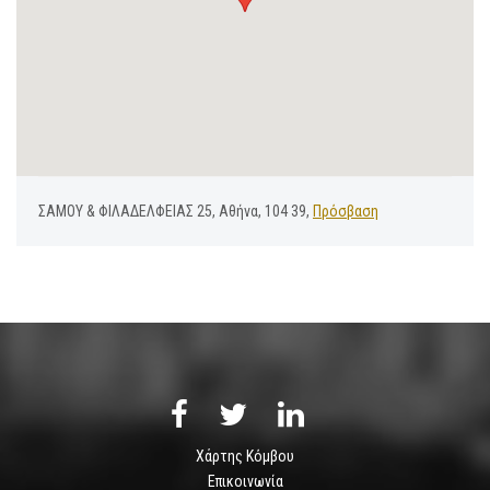
ΣΑΜΟΥ & ΦΙΛΑΔΕΛΦΕΙΑΣ 25, Αθήνα, 104 39,
Πρόσβαση
Χάρτης Κόμβου
Επικοινωνία