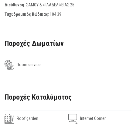
Διεύθυνση
: ΣΑΜΟΥ & ΦΙΛΑΔΕΛΦΕΙΑΣ 25
Ταχυδρομικός Κώδικας
:
104 39
Παροχές Δωματίων
Room service
Παροχές Καταλύματος
Roof garden
Internet Corner