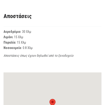
Αποστάσεις
Αεροδρόμιο
: 30 Χλμ
Λιμάνι
: 15 Χλμ
Παραλία
: 15 Χλμ
Νοσοκομείο
: 0.8 Χλμ
Αποστάσεις όπως έχουν δηλωθεί από το ξενοδοχείο