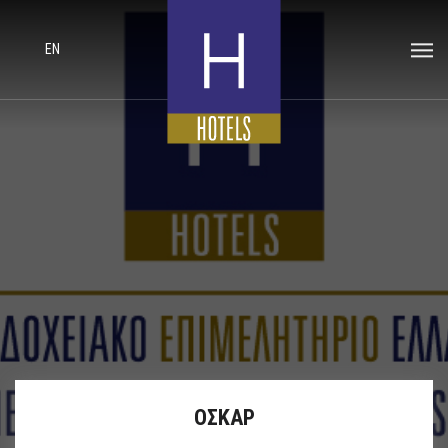
EN
ΟΣΚΑΡ