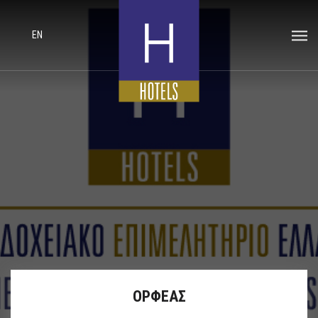
EN
ΟΡΦΕΑΣ