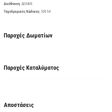
Διεύθυνση
: ΔΕΛΦΟΙ
Ταχυδρομικός Κώδικας
:
330 54
Παροχές Δωματίων
Παροχές Καταλύματος
Αποστάσεις