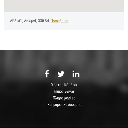
ΔΕΛΦΟΙ, Δελφοί, 330 54,
Πρόσβαση
Χάρτης Κόμβου
Επικοινωνία
Πληροφορίες
Χρήσιμοι Σύνδεσμοι