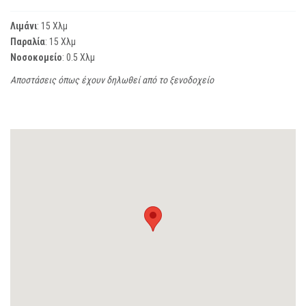
Λιμάνι
: 15 Χλμ
Παραλία
: 15 Χλμ
Νοσοκομείο
: 0.5 Χλμ
Αποστάσεις όπως έχουν δηλωθεί από το ξενοδοχείο