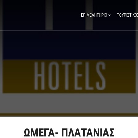
ΕΠΙΜΕΛΗΤΗΡΙΟ
ΤΟΥΡΙΣΤΙΚΟ
ΩΜΕΓΑ- ΠΛΑΤΑΝΙΑΣ