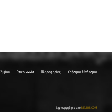
Κόμβου
Επικοινωνία
Πληροφορίες
Χρήσιμοι Σύνδεσμοι
Δημιουργήθηκε από
NELIOS.COM