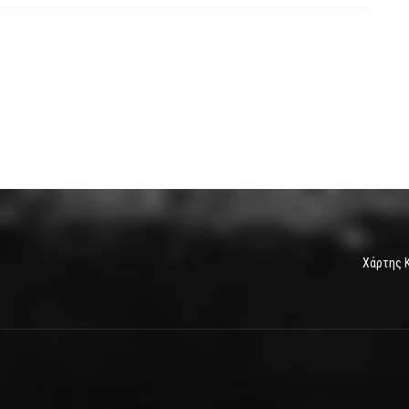
Χάρτης 