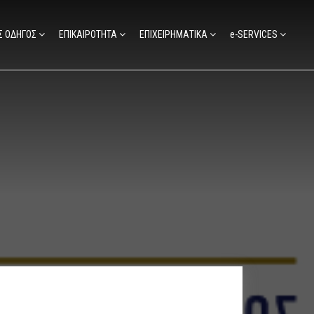
Σ ΟΔΗΓΟΣ
ΕΠΙΚΑΙΡΟΤΗΤΑ
ΕΠΙΧΕΙΡΗΜΑΤΙΚΑ
e-SERVICES