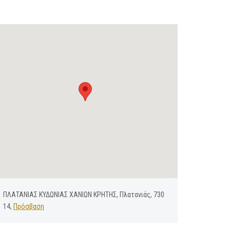
ΠΛΑΤΑΝΙΑΣ ΚΥΔΩΝΙΑΣ ΧΑΝΙΩΝ ΚΡΗΤΗΣ, Πλατανιάς, 730
14,
Πρόσβαση