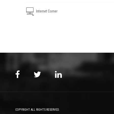
Internet Corner
COPYRIGHT ALL RIGHTS RESERVED.