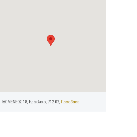
ΙΔΟΜΕΝΕΩΣ 18, Ηράκλειο, 712 02,
Πρόσβαση