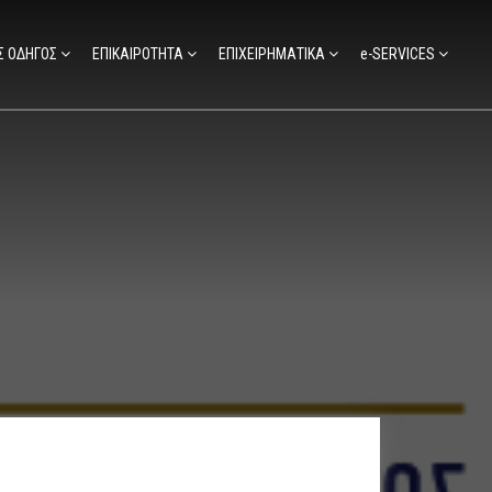
Σ ΟΔΗΓΟΣ
ΕΠΙΚΑΙΡΟΤΗΤΑ
ΕΠΙΧΕΙΡΗΜΑΤΙΚΑ
e-SERVICES