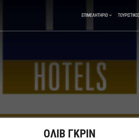
ΕΠΙΜΕΛΗΤΗΡΙΟ
ΤΟΥΡΙΣΤΙΚΟ
ΟΛΙΒ ΓΚΡΙΝ