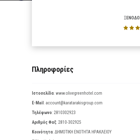
ΞΕΝΟΔΟ
Πληροφορίες
Ιστοσελίδα
:
www.olivegreenhotel.com
E-Mail
:
account@karatarakisgroup.com
Τηλέφωνο
:
2810302923
Αριθμός Φαξ
:
2810-302925
Κοινότητα
: ΔΗΜΟΤΙΚΗ ΕΝΟΤΗΤΑ ΗΡΑΚΛΕΙΟΥ