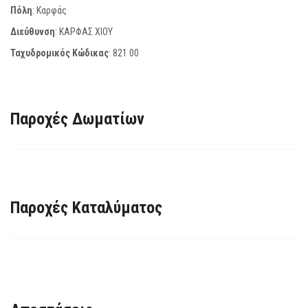
Πόλη
: Καρφάς
Διεύθυνση
: ΚΑΡΦΑΣ ΧΙΟΥ
Ταχυδρομικός Κώδικας
:
821 00
Παροχές Δωματίων
Παροχές Καταλύματος