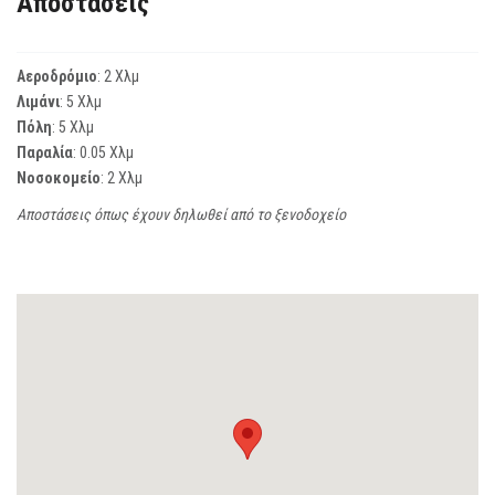
Αποστάσεις
Αεροδρόμιο
: 2 Χλμ
Λιμάνι
: 5 Χλμ
Πόλη
: 5 Χλμ
Παραλία
: 0.05 Χλμ
Νοσοκομείο
: 2 Χλμ
Αποστάσεις όπως έχουν δηλωθεί από το ξενοδοχείο