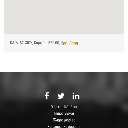
ΚΑΡΦΑΣ ΧΙΟΥ, Καρφάς, 821 00,
Πρόσβαση
Χάρτης Κόμβου
Επικοινωνία
Πληροφορίες
Χρήσιμοι Σύνδεσμοι