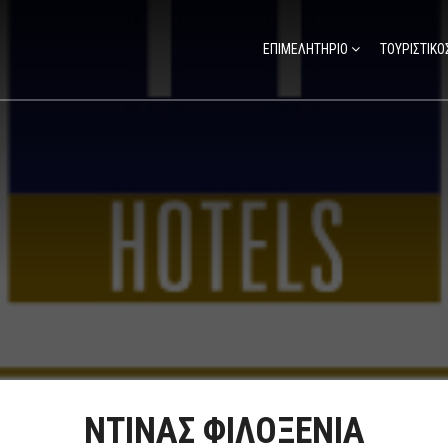
ΕΠΙΜΕΛΗΤΗΡΙΟ
ΤΟΥΡΙΣΤΙΚΟ
ΝΤΙΝΑΣ ΦΙΛΟΞΕΝΙΑ