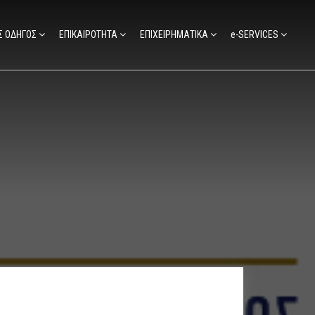
Σ ΟΔΗΓΟΣ
ΕΠΙΚΑΙΡΟΤΗΤΑ
ΕΠΙΧΕΙΡΗΜΑΤΙΚΑ
e-SERVICES