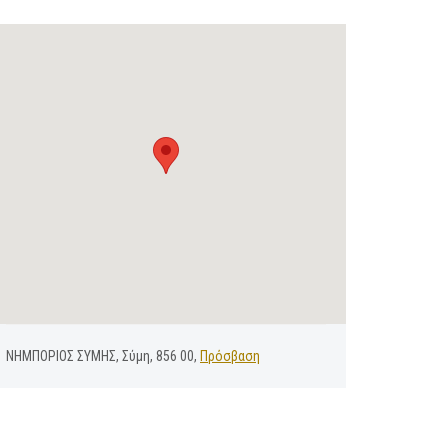
ΝΗΜΠΟΡΙΟΣ ΣΥΜΗΣ, Σύμη, 856 00,
Πρόσβαση