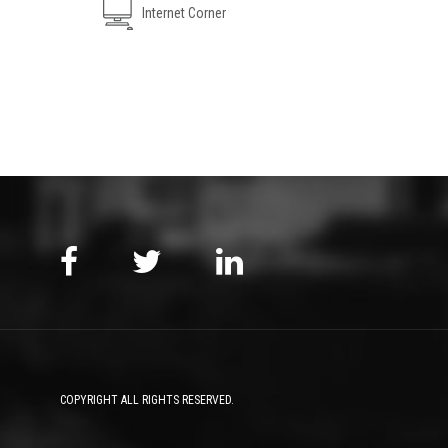
Internet Corner
COPYRIGHT ALL RIGHTS RESERVED.