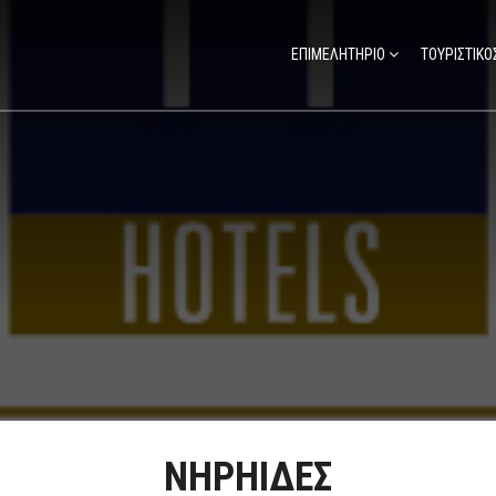
ΕΠΙΜΕΛΗΤΗΡΙΟ
ΤΟΥΡΙΣΤΙΚΟ
ΝΗΡΗΙΔΕΣ