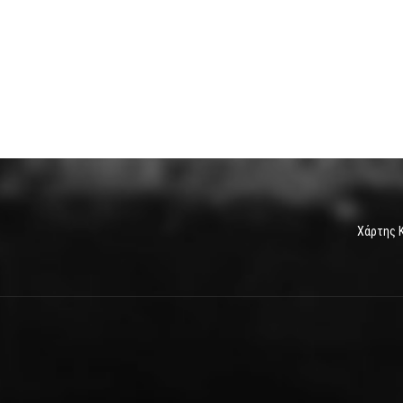
Χάρτης 