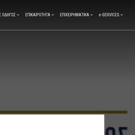
Σ ΟΔΗΓΟΣ
ΕΠΙΚΑΙΡΟΤΗΤΑ
ΕΠΙΧΕΙΡΗΜΑΤΙΚΑ
e-SERVICES