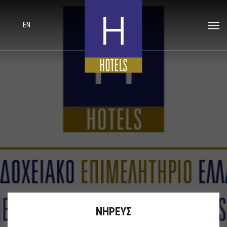
EN
ΝΗΡΕΥΣ