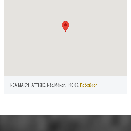
ΝΕΑ ΜΑΚΡΗ ΑΤΤΙΚΗΣ, Νέα Μάκρη, 190 05,
Πρόσβαση