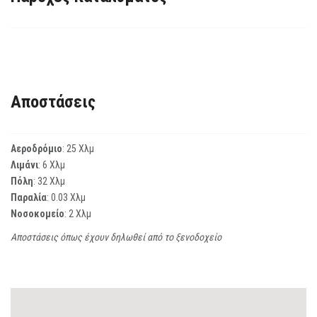
Αποστάσεις
Αεροδρόμιο
: 25 Χλμ
Λιμάνι
: 6 Χλμ
Πόλη
: 32 Χλμ
Παραλία
: 0.03 Χλμ
Νοσοκομείο
: 2 Χλμ
Αποστάσεις όπως έχουν δηλωθεί από το ξενοδοχείο