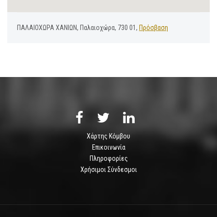
ΠΑΛΑΙΟΧΩΡΑ ΧΑΝΙΩΝ, Παλαιοχώρα, 730 01,
Πρόσβαση
Χάρτης Κόμβου
Επικοινωνία
Πληροφορίες
Χρήσιμοι Σύνδεσμοι