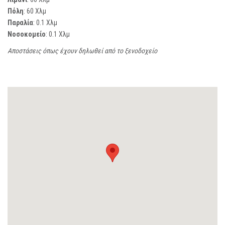
Πόλη
: 60 Χλμ
Παραλία
: 0.1 Χλμ
Νοσοκομείο
: 0.1 Χλμ
Αποστάσεις όπως έχουν δηλωθεί από το ξενοδοχείο