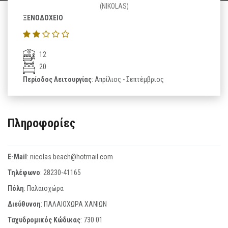
(NIKOLAS)
ΞΕΝΟΔΟΧΕΙΟ
12
20
Περίοδος Λειτουργίας
: Απρίλιος - Σεπτέμβριος
Πληροφορίες
E-Mail
:
nicolas.beach@hotmail.com
Τηλέφωνο
:
28230-41165
Πόλη
: Παλαιοχώρα
Διεύθυνση
: ΠΑΛΑΙΟΧΩΡΑ ΧΑΝΙΩΝ
Ταχυδρομικός Κώδικας
:
730 01