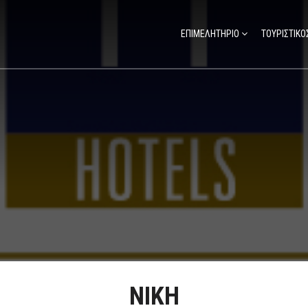
ΕΠΙΜΕΛΗΤΗΡΙΟ
ΤΟΥΡΙΣΤΙΚΟ
ΝΙΚΗ