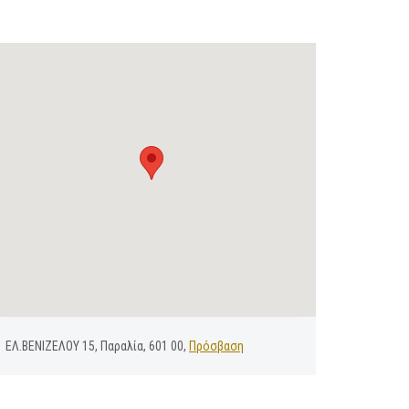
ΕΛ.ΒΕΝΙΖΕΛΟΥ 15, Παραλία, 601 00,
Πρόσβαση