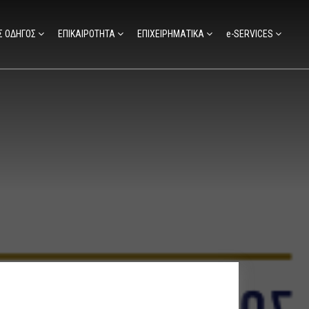
Σ ΟΔΗΓΟΣ
ΕΠΙΚΑΙΡΟΤΗΤΑ
ΕΠΙΧΕΙΡΗΜΑΤΙΚΑ
e-SERVICES