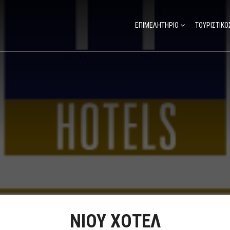
ΕΠΙΜΕΛΗΤΗΡΙΟ
ΤΟΥΡΙΣΤΙΚΟ
ΝΙΟΥ ΧΟΤΕΛ