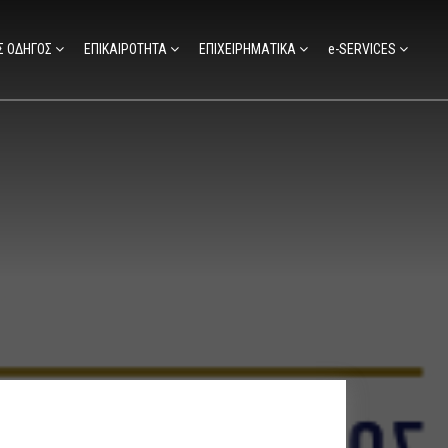
Σ ΟΔΗΓΟΣ
ΕΠΙΚΑΙΡΟΤΗΤΑ
ΕΠΙΧΕΙΡΗΜΑΤΙΚΑ
e-SERVICES