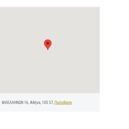
ΦΙΛΕΛΛΗΝΩΝ 16, Αθήνα, 105 57,
Πρόσβαση