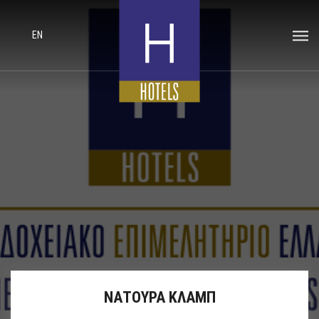
EN
ΝΑΤΟΥΡΑ ΚΛΑΜΠ