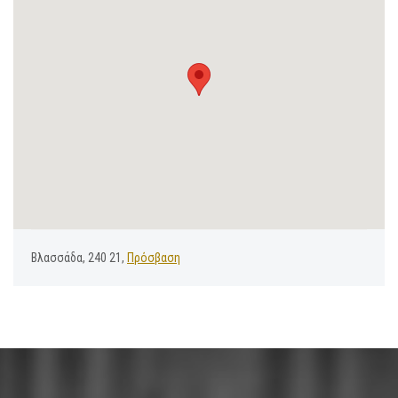
Βλασσάδα, 240 21,
Πρόσβαση