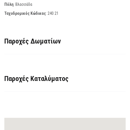
Πόλη
: Βλασσάδα
Ταχυδρομικός Κώδικας
:
240 21
Παροχές Δωματίων
Παροχές Καταλύματος