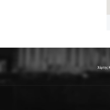
Χάρτης 