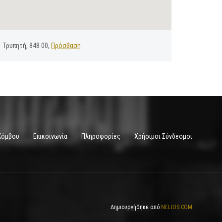
Τρυπητή, 848 00,
Πρόσβαση
Κόμβου
Επικοινωνία
Πληροφορίες
Χρήσιμοι Σύνδεσμοι
Δημιουργήθηκε από
NELIOS.COM