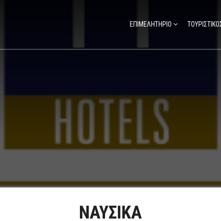
ΕΠΙΜΕΛΗΤΗΡΙΟ
ΤΟΥΡΙΣΤΙΚΟ
ΝΑΥΣΙΚΑ