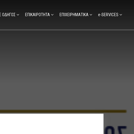
Σ ΟΔΗΓΟΣ
ΕΠΙΚΑΙΡΟΤΗΤΑ
ΕΠΙΧΕΙΡΗΜΑΤΙΚΑ
e-SERVICES