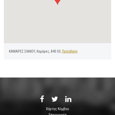
ΚΑΜΑΡΕΣ ΣΙΦΝΟΥ, Καμάρες, 840 03,
Πρόσβαση
Χάρτης Κόμβου
Επικοινωνία