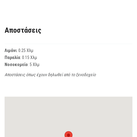
Αποστάσεις
Λιμάνι
: 0.25 Χλμ
Παραλία
: 0.15 Χλμ
Νοσοκομείο
: 5 Χλμ
Αποστάσεις όπως έχουν δηλωθεί από το ξενοδοχείο