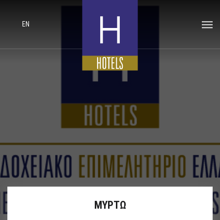
EN
ΜΥΡΤΩ