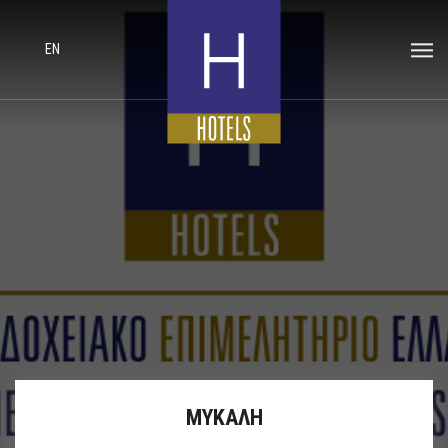
EN
ΜΥΚΑΛΗ