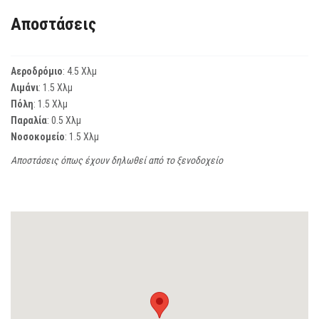
Αποστάσεις
Αεροδρόμιο
: 4.5 Χλμ
Λιμάνι
: 1.5 Χλμ
Πόλη
: 1.5 Χλμ
Παραλία
: 0.5 Χλμ
Νοσοκομείο
: 1.5 Χλμ
Αποστάσεις όπως έχουν δηλωθεί από το ξενοδοχείο