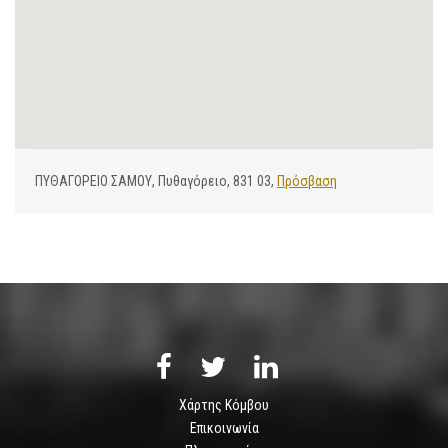
ΠΥΘΑΓΟΡΕΙΟ ΣΑΜΟΥ, Πυθαγόρειο, 831 03,
Πρόσβαση
Χάρτης Κόμβου
Επικοινωνία