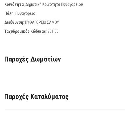
Κοινότητα
: Δημοτική Κοινότητα Πυθαγορείου
Πόλη
: Πυθαγόρειο
Διεύθυνση
: ΠΥΘΑΓΟΡΕΙΟ ΣΑΜΟΥ
Ταχυδρομικός Κώδικας
:
831 03
Παροχές Δωματίων
Παροχές Καταλύματος