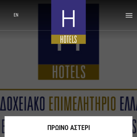
EN
ΠΡΩΙΝΟ ΑΣΤΕΡΙ