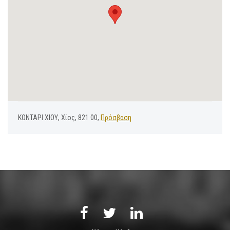
ΚΟΝΤΑΡΙ ΧΙΟΥ, Χίος, 821 00,
Πρόσβαση