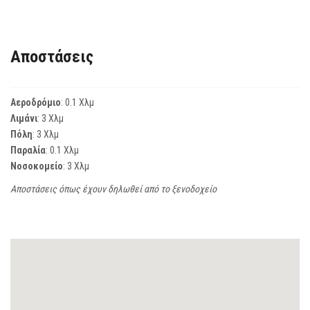
Αποστάσεις
Αεροδρόμιο
: 0.1 Χλμ
Λιμάνι
: 3 Χλμ
Πόλη
: 3 Χλμ
Παραλία
: 0.1 Χλμ
Νοσοκομείο
: 3 Χλμ
Αποστάσεις όπως έχουν δηλωθεί από το ξενοδοχείο