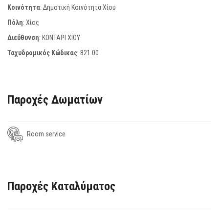
Κοινότητα
: Δημοτική Κοινότητα Χίου
Πόλη
: Χίος
Διεύθυνση
: ΚΟΝΤΑΡΙ ΧΙΟΥ
Ταχυδρομικός Κώδικας
:
821 00
Παροχές Δωματίων
Room service
Παροχές Καταλύματος