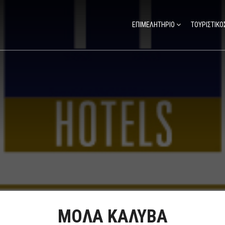
ΕΠΙΜΕΛΗΤΗΡΙΟ
ΤΟΥΡΙΣΤΙΚΟ
ΜΟΛΑ ΚΑΛΥΒΑ