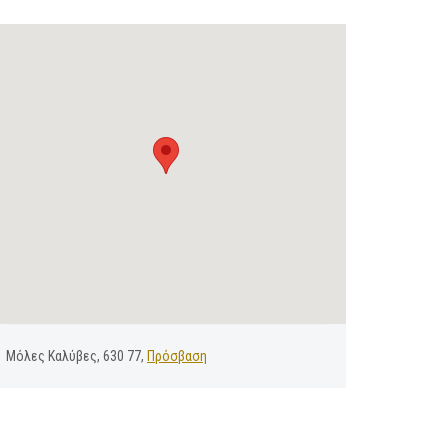
Μόλες Καλύβες, 630 77,
Πρόσβαση