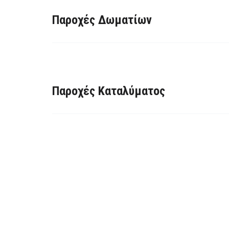
Παροχές Δωματίων
Παροχές Καταλύματος