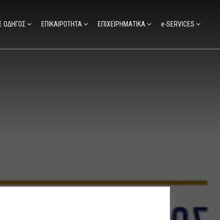
Σ ΟΔΗΓΟΣ
ΕΠΙΚΑΙΡΟΤΗΤΑ
ΕΠΙΧΕΙΡΗΜΑΤΙΚΑ
e-SERVICES