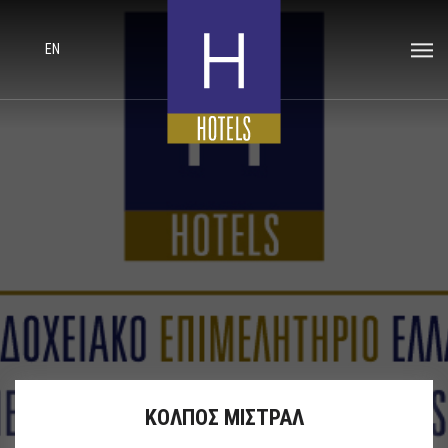
EN
ΚΟΛΠΟΣ ΜΙΣΤΡΑΛ