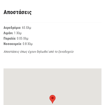
Αποστάσεις
Αεροδρόμιο
: 65 Χλμ
Λιμάνι
: 1 Χλμ
Παραλία
: 0.05 Χλμ
Νοσοκομείο
: 0.8 Χλμ
Αποστάσεις όπως έχουν δηλωθεί από το ξενοδοχείο