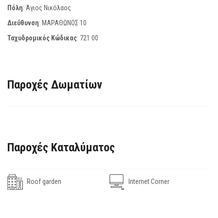
Πόλη
: Άγιος Νικόλαος
Διεύθυνση
: ΜΑΡΑΘΩΝΟΣ 10
Ταχυδρομικός Κώδικας
:
721 00
Παροχές Δωματίων
Παροχές Καταλύματος
Roof garden
Internet Corner