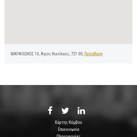
ΜΑΡΑΘΩΝΟΣ 10, Άγιος Νικόλαος, 721 00,
Πρόσβαση
Χάρτης Κόμβου
Επικοινωνία
Πληροφορίες