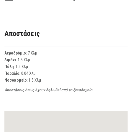
Αποστάσεις
Αεροδρόμιο
: 7 Χλμ
Λιμάνι
: 1.5 Χλμ
Πόλη
: 1.5 Χλμ
Παραλία
: 0.04 Χλμ
Νοσοκομείο
: 1.5 Χλμ
Αποστάσεις όπως έχουν δηλωθεί από το ξενοδοχείο