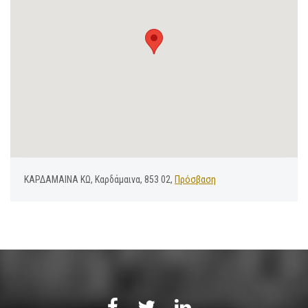
ΚΑΡΔΑΜΑΙΝΑ ΚΩ, Καρδάμαινα, 853 02,
Πρόσβαση