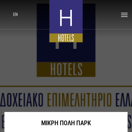
EN
ΜΙΚΡΗ ΠΟΛΗ ΠΑΡΚ