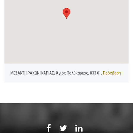
ΜΕΣΑΚΤΗ ΡΑΧΩΝ ΙΚΑΡΙΑΣ, Άγιος Πολύκαρπος, 833 01,
Πρόσβαση