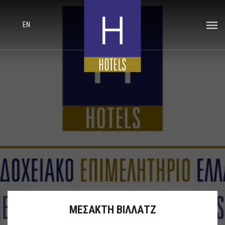
EN
ΜΕΣΑΚΤΗ ΒΙΛΛΑΤΖ