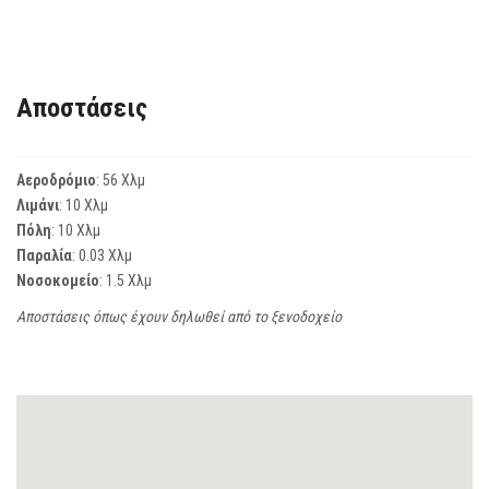
Αποστάσεις
Αεροδρόμιο
: 56 Χλμ
Λιμάνι
: 10 Χλμ
Πόλη
: 10 Χλμ
Παραλία
: 0.03 Χλμ
Νοσοκομείο
: 1.5 Χλμ
Αποστάσεις όπως έχουν δηλωθεί από το ξενοδοχείο