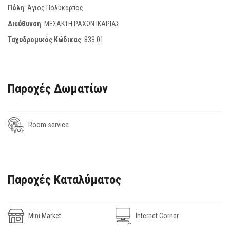
Πόλη
: Άγιος Πολύκαρπος
Διεύθυνση
: ΜΕΣΑΚΤΗ ΡΑΧΩΝ ΙΚΑΡΙΑΣ
Ταχυδρομικός Κώδικας
:
833 01
Παροχές Δωματίων
Room service
Παροχές Καταλύματος
Mini Market
Internet Corner