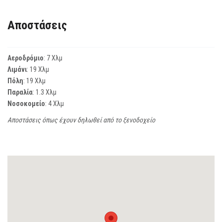
Αποστάσεις
Αεροδρόμιο
: 7 Χλμ
Λιμάνι
: 19 Χλμ
Πόλη
: 19 Χλμ
Παραλία
: 1.3 Χλμ
Νοσοκομείο
: 4 Χλμ
Αποστάσεις όπως έχουν δηλωθεί από το ξενοδοχείο