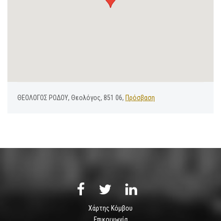
ΘΕΟΛΟΓΟΣ ΡΟΔΟΥ, Θεολόγος, 851 06,
Πρόσβαση
Χάρτης Κόμβου
Επικοινωνία