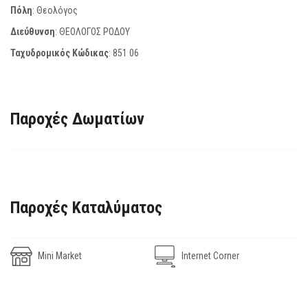
Πόλη
: Θεολόγος
Διεύθυνση
: ΘΕΟΛΟΓΟΣ ΡΟΔΟΥ
Ταχυδρομικός Κώδικας
:
851 06
Παροχές Δωματίων
Παροχές Καταλύματος
Mini Market
Internet Corner