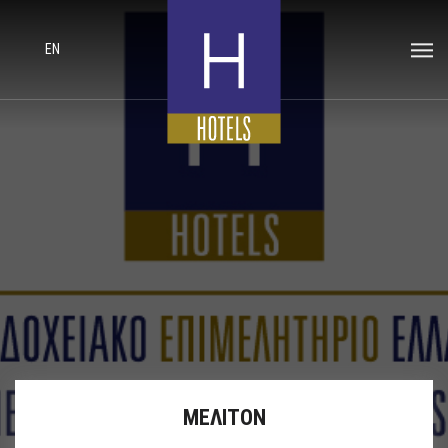
EN
ΜΕΛΙΤΟΝ