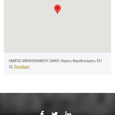
ΚΑΜΠΟΣ ΜΑΡΑΘΟΚΑΜΠΟΥ ΣΑΜΟΥ, Κάμπος Μαραθοκάμπου, 831
02,
Πρόσβαση