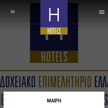
EN
ΜΑΙΡΗ