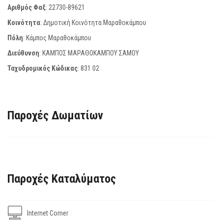
Αριθμός Φαξ
:
22730-89621
Κοινότητα
: Δημοτική Κοινότητα Μαραθοκάμπου
Πόλη
: Κάμπος Μαραθοκάμπου
Διεύθυνση
: ΚΑΜΠΟΣ ΜΑΡΑΘΟΚΑΜΠΟΥ ΣΑΜΟΥ
Ταχυδρομικός Κώδικας
:
831 02
Παροχές Δωματίων
Παροχές Καταλύματος
Internet Corner