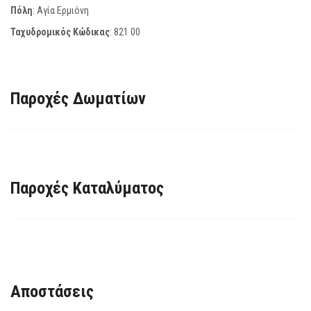
Πόλη
: Αγία Ερμιόνη
Ταχυδρομικός Κώδικας
:
821 00
Παροχές Δωματίων
Παροχές Καταλύματος
Αποστάσεις