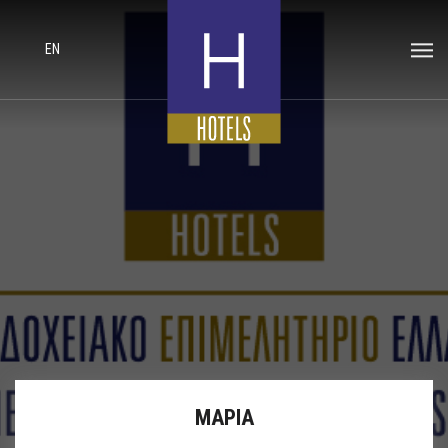
EN
ΜΑΡΙΑ