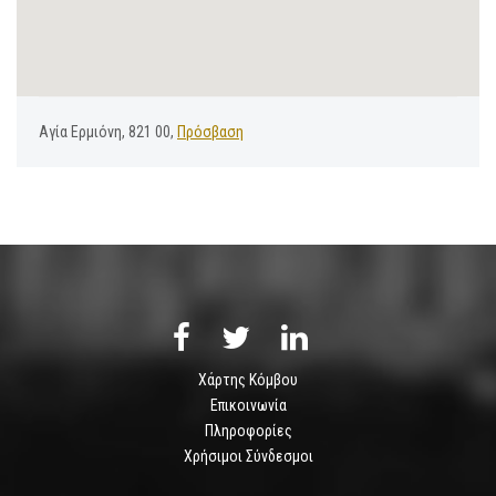
Αγία Ερμιόνη, 821 00,
Πρόσβαση
Χάρτης Κόμβου
Επικοινωνία
Πληροφορίες
Χρήσιμοι Σύνδεσμοι