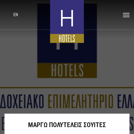
EN
ΜΑΡΓΩ ΠΟΛΥΤΕΛΕΙΣ ΣΟΥΙΤΕΣ