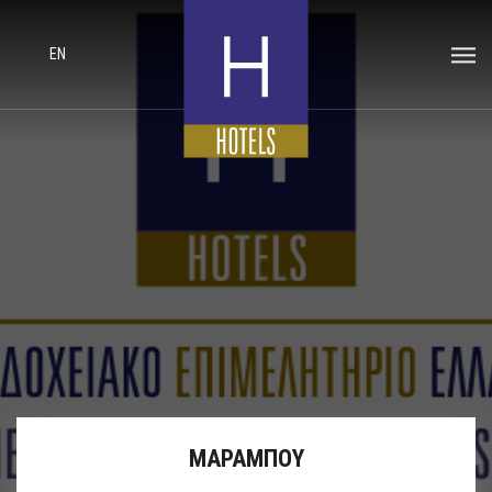
EN
ΜΑΡΑΜΠΟΥ