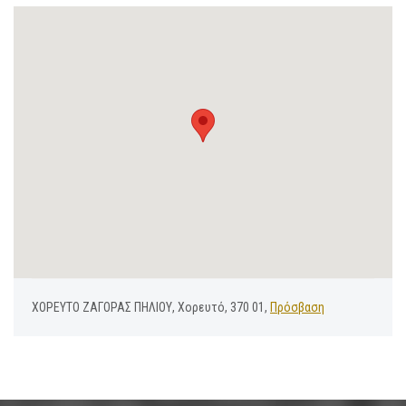
ΧΟΡΕΥΤΟ ΖΑΓΟΡΑΣ ΠΗΛΙΟΥ, Χορευτό, 370 01,
Πρόσβαση