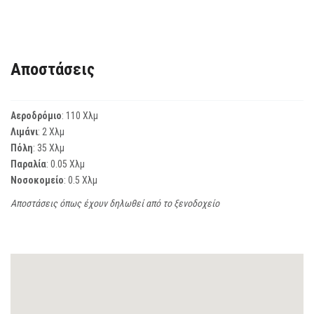
Αποστάσεις
Αεροδρόμιο
: 110 Χλμ
Λιμάνι
: 2 Χλμ
Πόλη
: 35 Χλμ
Παραλία
: 0.05 Χλμ
Νοσοκομείο
: 0.5 Χλμ
Αποστάσεις όπως έχουν δηλωθεί από το ξενοδοχείο