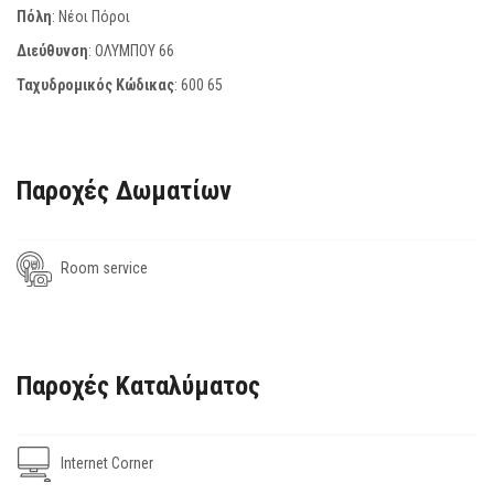
Πόλη
: Νέοι Πόροι
Διεύθυνση
: ΟΛΥΜΠΟΥ 66
Ταχυδρομικός Κώδικας
:
600 65
Παροχές Δωματίων
Room service
Παροχές Καταλύματος
Internet Corner