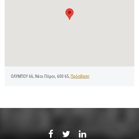
ΟΛΥΜΠΟΥ 66, Νέοι Πόροι, 600 65,
Πρόσβαση