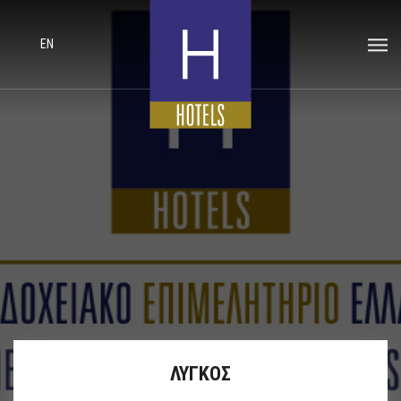
EN
ΛΥΓΚΟΣ