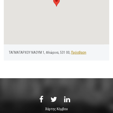
ΤΑΓΜΑΤΑΡΧΟΥ ΝΑΟΥΜ 1, Φλώρινα, 531 00,
Πρόσβαση
Χάρτης Κόμβου