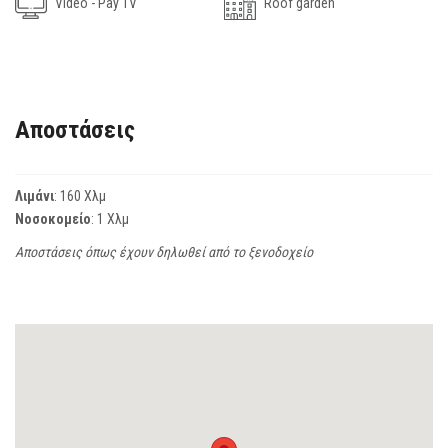
Video - Pay TV
Roof garden
Αποστάσεις
Λιμάνι
: 160 Χλμ
Νοσοκομείο
: 1 Χλμ
Αποστάσεις όπως έχουν δηλωθεί από το ξενοδοχείο