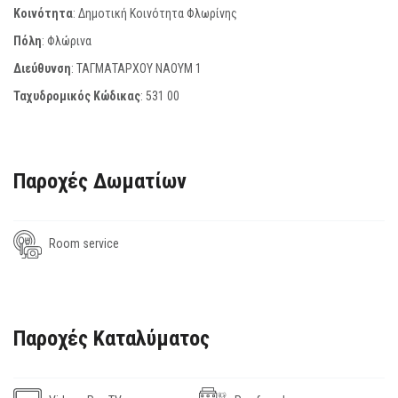
Κοινότητα
: Δημοτική Κοινότητα Φλωρίνης
Πόλη
: Φλώρινα
Διεύθυνση
: ΤΑΓΜΑΤΑΡΧΟΥ ΝΑΟΥΜ 1
Ταχυδρομικός Κώδικας
:
531 00
Παροχές Δωματίων
Room service
Παροχές Καταλύματος