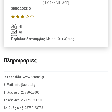
(LILY ANN VILLAGE)
ΞΕΝΟΔΟΧΕΙΟ
45
99
Περίοδος Λειτουργίας
: Μάιος - Οκτώβριος
Πληροφορίες
Ιστοσελίδα
:
www.acrotel.gr
E-Mail
:
info@acrotel.gr
Τηλέφωνο
:
23750-23000
Τηλέφωνο 2
:
23750-23780
Αριθμός Φαξ
:
23750-23783