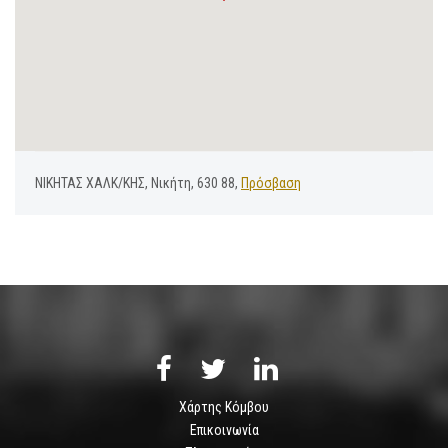
ΝΙΚΗΤΑΣ ΧΑΛΚ/ΚΗΣ, Νικήτη, 630 88,
Πρόσβαση
Χάρτης Κόμβου
Επικοινωνία