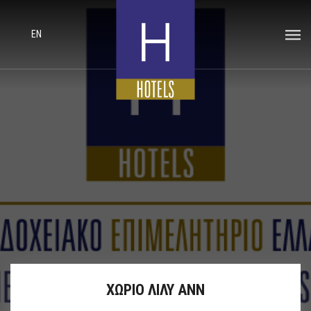
EN
ΧΩΡΙΟ ΛΙΛΥ ΑΝΝ