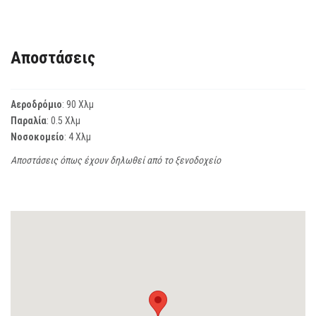
Αποστάσεις
Αεροδρόμιο
: 90 Χλμ
Παραλία
: 0.5 Χλμ
Νοσοκομείο
: 4 Χλμ
Αποστάσεις όπως έχουν δηλωθεί από το ξενοδοχείο