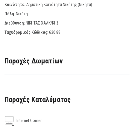
Κοινότητα
: Δημοτική Κοινότητα Νικήτης (Νικήτα)
Πόλη
: Νικήτη
Διεύθυνση
: ΝΙΚΗΤΑΣ ΧΑΛΚ/ΚΗΣ
Ταχυδρομικός Κώδικας
:
630 88
Παροχές Δωματίων
Παροχές Καταλύματος
Internet Corner