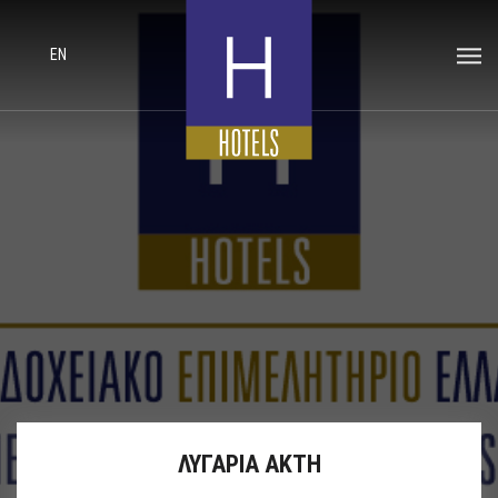
EN
ΛΥΓΑΡΙΑ ΑΚΤΗ