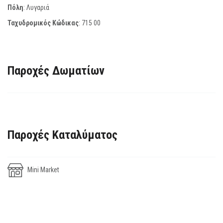
Πόλη
: Λυγαριά
Ταχυδρομικός Κώδικας
:
715 00
Παροχές Δωματίων
Παροχές Καταλύματος
Mini Market