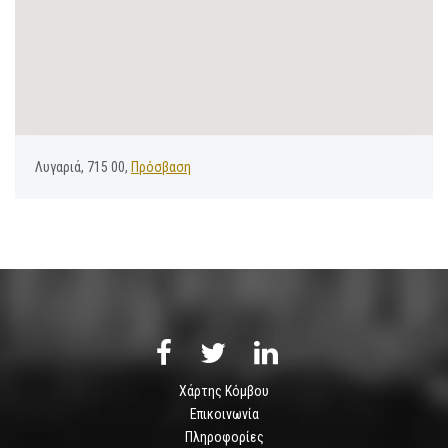
Λυγαριά, 715 00,
Πρόσβαση
Χάρτης Κόμβου
Επικοινωνία
Πληροφορίες