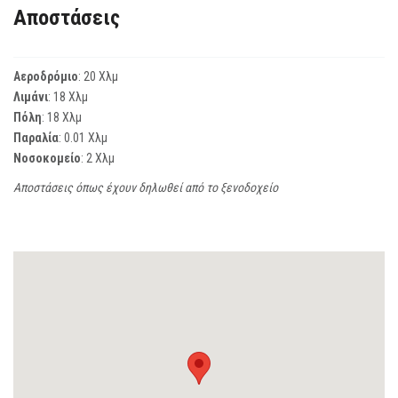
Αποστάσεις
Αεροδρόμιο
: 20 Χλμ
Λιμάνι
: 18 Χλμ
Πόλη
: 18 Χλμ
Παραλία
: 0.01 Χλμ
Νοσοκομείο
: 2 Χλμ
Αποστάσεις όπως έχουν δηλωθεί από το ξενοδοχείο