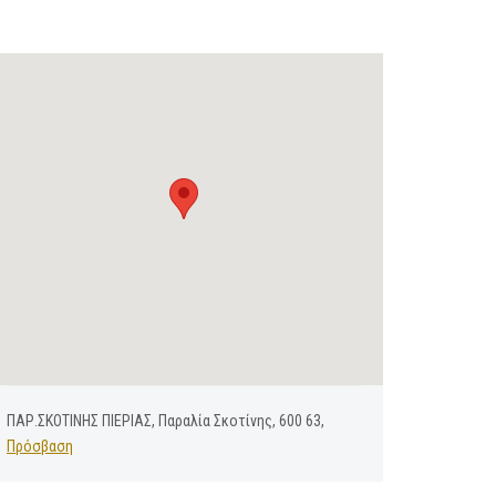
ΠΑΡ.ΣΚΟΤΙΝΗΣ ΠΙΕΡΙΑΣ, Παραλία Σκοτίνης, 600 63,
Πρόσβαση