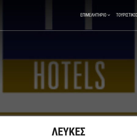
ΕΠΙΜΕΛΗΤΗΡΙΟ
ΤΟΥΡΙΣΤΙΚΟ
ΛΕΥΚΕΣ