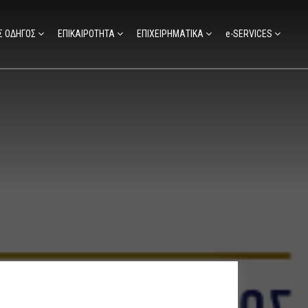
Σ ΟΔΗΓΟΣ
ΕΠΙΚΑΙΡΟΤΗΤΑ
ΕΠΙΧΕΙΡΗΜΑΤΙΚΑ
e-SERVICES