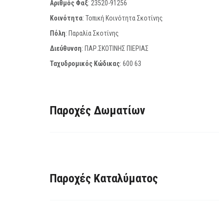
Αριθμός Φαξ
:
23520-91256
Κοινότητα
: Τοπική Κοινότητα Σκοτίνης
Πόλη
: Παραλία Σκοτίνης
Διεύθυνση
: ΠΑΡ.ΣΚΟΤΙΝΗΣ ΠΙΕΡΙΑΣ
Ταχυδρομικός Κώδικας
:
600 63
Παροχές Δωματίων
Παροχές Καταλύματος