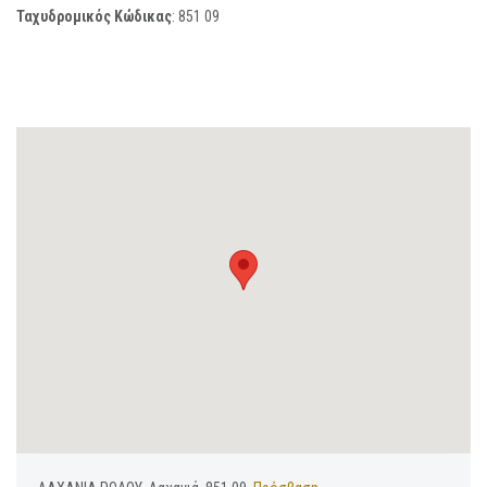
Ταχυδρομικός Κώδικας
:
851 09