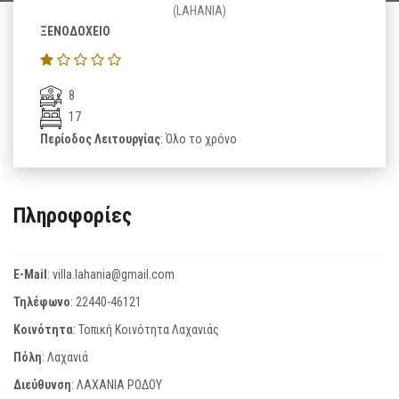
(LAHANIA)
ΞΕΝΟΔΟΧΕΙΟ
8
17
Περίοδος Λειτουργίας
: Όλο το χρόνο
Πληροφορίες
E-Mail
:
villa.lahania@gmail.com
Τηλέφωνο
:
22440-46121
Κοινότητα
: Τοπική Κοινότητα Λαχανιάς
Πόλη
: Λαχανιά
Διεύθυνση
: ΛΑΧΑΝΙΑ ΡΟΔΟΥ