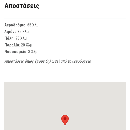
Αποστάσεις
Αεροδρόμιο
: 65 Χλμ
Λιμάνι
: 35 Χλμ
Πόλη
: 75 Χλμ
Παραλία
: 20 Χλμ
Νοσοκομείο
: 3 Χλμ
Αποστάσεις όπως έχουν δηλωθεί από το ξενοδοχείο