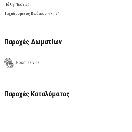
Πόλη
: Νεοχώρι
Ταχυδρομικός Κώδικας
:
630 74
Παροχές Δωματίων
Room service
Παροχές Καταλύματος