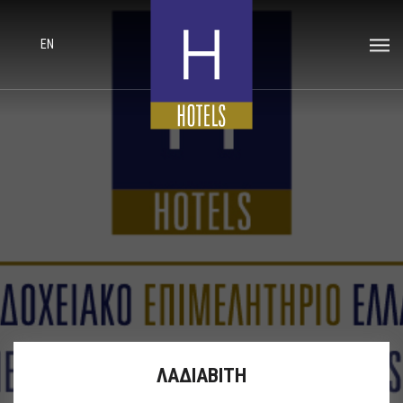
EN
ΛΑΔΙΑΒΙΤΗ