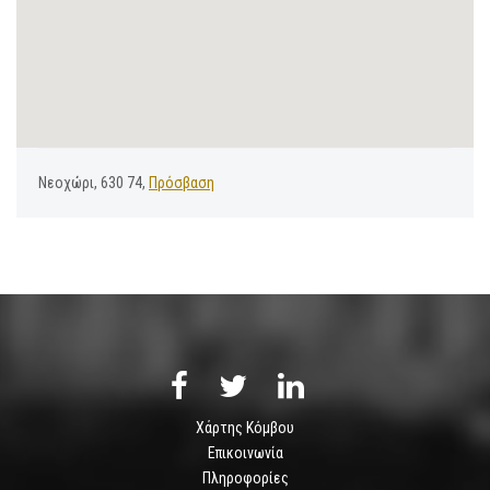
Νεοχώρι, 630 74,
Πρόσβαση
Χάρτης Κόμβου
Επικοινωνία
Πληροφορίες