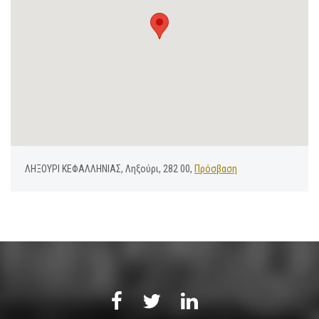
ΛΗΞΟΥΡΙ ΚΕΦΑΛΛΗΝΙΑΣ, Ληξούρι, 282 00,
Πρόσβαση