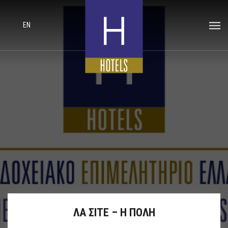
EN
ΛΑ ΣΙΤΕ – Η ΠΟΛΗ