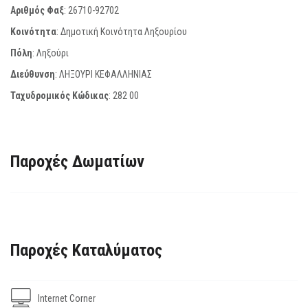
Αριθμός Φαξ
:
26710-92702
Κοινότητα
: Δημοτική Κοινότητα Ληξουρίου
Πόλη
: Ληξούρι
Διεύθυνση
: ΛΗΞΟΥΡΙ ΚΕΦΑΛΛΗΝΙΑΣ
Ταχυδρομικός Κώδικας
:
282 00
Παροχές Δωματίων
Παροχές Καταλύματος
Internet Corner