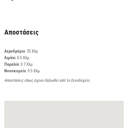
Αποστάσεις
Αεροδρόμιο
: 35 Χλμ
Λιμάνι
: 0.5 Χλμ
Παραλία
: 0.7 Χλμ
Νοσοκομείο
: 0.5 Χλμ
Αποστάσεις όπως έχουν δηλωθεί από το ξενοδοχείο