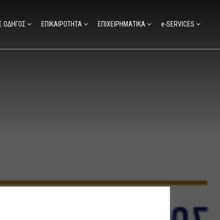
Σ ΟΔΗΓΟΣ
ΕΠΙΚΑΙΡΟΤΗΤΑ
ΕΠΙΧΕΙΡΗΜΑΤΙΚΑ
e-SERVICES