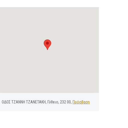
ΟΔΟΣ ΤΖΑΝΝΗ ΤΖΑΝΕΤΑΚΗ, Γύθειο, 232 00,
Πρόσβαση