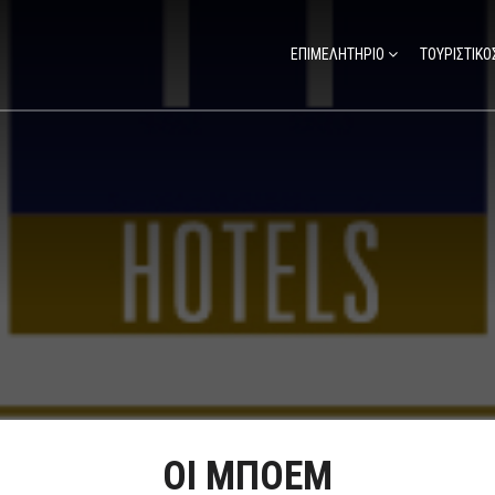
ΕΠΙΜΕΛΗΤΗΡΙΟ
ΤΟΥΡΙΣΤΙΚΟ
ΟΙ ΜΠΟΕΜ