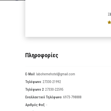
Ξ
Πληροφορίες
E-Mail
:
labohemehotel@gmail.com
Τηλέφωνο
:
27330-21992
Τηλέφωνο 2
:
27330-22595
Εναλλακτικό Τηλέφωνο
:
6973-798888
Αριθμός Φαξ
:
-