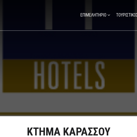
ΕΠΙΜΕΛΗΤΗΡΙΟ
ΤΟΥΡΙΣΤΙΚΟ
ΚΤΗΜΑ ΚΑΡΑΣΣΟΥ