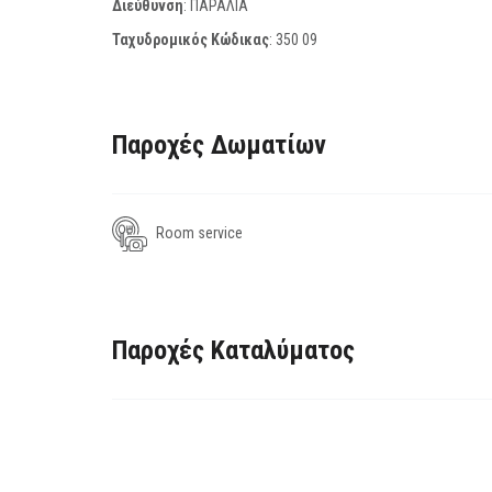
Διεύθυνση
: ΠΑΡΑΛΙΑ
Ταχυδρομικός Κώδικας
:
350 09
Παροχές Δωματίων
Room service
Παροχές Καταλύματος