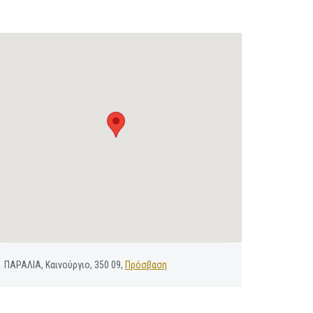
ΠΑΡΑΛΙΑ, Καινούργιο, 350 09,
Πρόσβαση