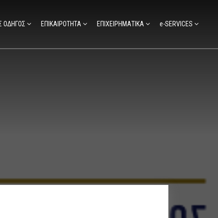
Σ ΟΔΗΓΟΣ
ΕΠΙΚΑΙΡΟΤΗΤΑ
ΕΠΙΧΕΙΡΗΜΑΤΙΚΑ
e-SERVICES