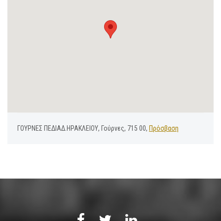
ΓΟΥΡΝΕΣ ΠΕΔΙΑΔ.ΗΡΑΚΛΕΙΟΥ, Γούρνες, 715 00,
Πρόσβαση