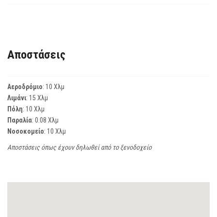
Αποστάσεις
Αεροδρόμιο
: 10 Χλμ
Λιμάνι
: 15 Χλμ
Πόλη
: 10 Χλμ
Παραλία
: 0.08 Χλμ
Νοσοκομείο
: 10 Χλμ
Αποστάσεις όπως έχουν δηλωθεί από το ξενοδοχείο