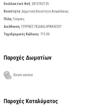
Εναλλακτικό Φαξ
:
2810762135
Κοινότητα
: Δημοτική Κοινότητα Ανωπόλεως
Πόλη
: Γούρνες
Διεύθυνση
: ΓΟΥΡΝΕΣ ΠΕΔΙΑΔ.ΗΡΑΚΛΕΙΟΥ
Ταχυδρομικός Κώδικας
:
715 00
Παροχές Δωματίων
Room service
Παροχές Καταλύματος