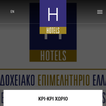
EN
ΚΡΙ-ΚΡΙ ΧΩΡΙΟ