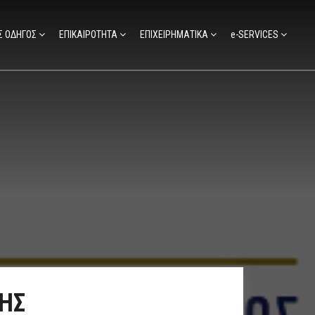
Σ ΟΔΗΓΟΣ
ΕΠΙΚΑΙΡΟΤΗΤΑ
ΕΠΙΧΕΙΡΗΜΑΤΙΚΑ
e-SERVICES
ΤΗΣ