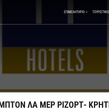
ΕΠΙΜΕΛΗΤΗΡΙΟ
ΤΟΥΡΙΣΤΙΚΟ
ΜΠΤΟΝ ΛΑ ΜΕΡ ΡΙΖΟΡΤ- ΚΡΗ