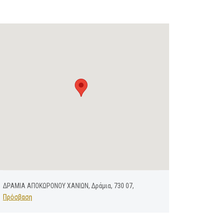
ΔΡΑΜΙΑ ΑΠΟΚΩΡΟΝΟΥ ΧΑΝΙΩΝ, Δράμια, 730 07,
Πρόσβαση