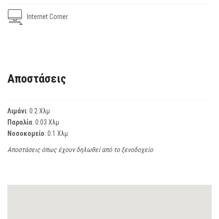
Internet Corner
Αποστάσεις
Λιμάνι
: 0.2 Χλμ
Παραλία
: 0.03 Χλμ
Νοσοκομείο
: 0.1 Χλμ
Αποστάσεις όπως έχουν δηλωθεί από το ξενοδοχείο