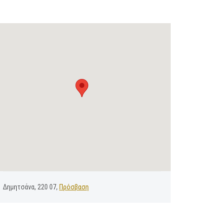
Δημητσάνα, 220 07,
Πρόσβαση