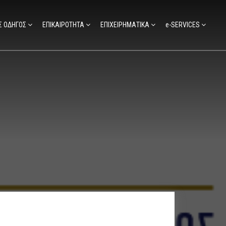
Σ ΟΔΗΓΟΣ
ΕΠΙΚΑΙΡΟΤΗΤΑ
ΕΠΙΧΕΙΡΗΜΑΤΙΚΑ
e-SERVICES