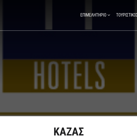
ΕΠΙΜΕΛΗΤΗΡΙΟ
ΤΟΥΡΙΣΤΙΚΟ
ΚΑΖΑΣ