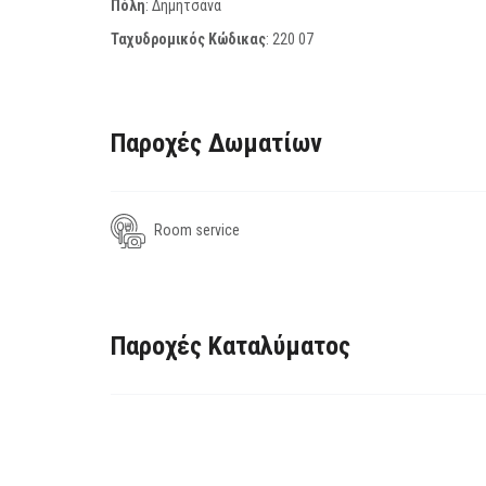
Πόλη
: Δημητσάνα
Ταχυδρομικός Κώδικας
:
220 07
Παροχές Δωματίων
Room service
Παροχές Καταλύματος