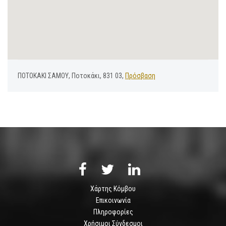
ΠΟΤΟΚΑΚΙ ΣΑΜΟΥ, Ποτοκάκι, 831 03,
Πρόσβαση
Χάρτης Κόμβου
Επικοινωνία
Πληροφορίες
Χρήσιμοι Σύνδεσμοι