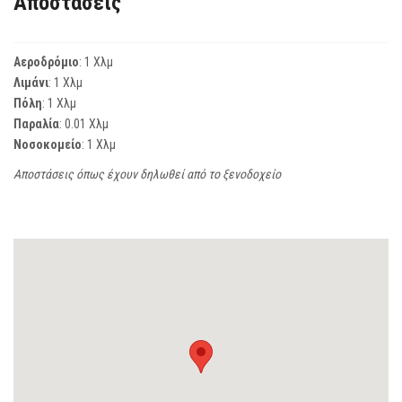
Αποστάσεις
Αεροδρόμιο
: 1 Χλμ
Λιμάνι
: 1 Χλμ
Πόλη
: 1 Χλμ
Παραλία
: 0.01 Χλμ
Νοσοκομείο
: 1 Χλμ
Αποστάσεις όπως έχουν δηλωθεί από το ξενοδοχείο