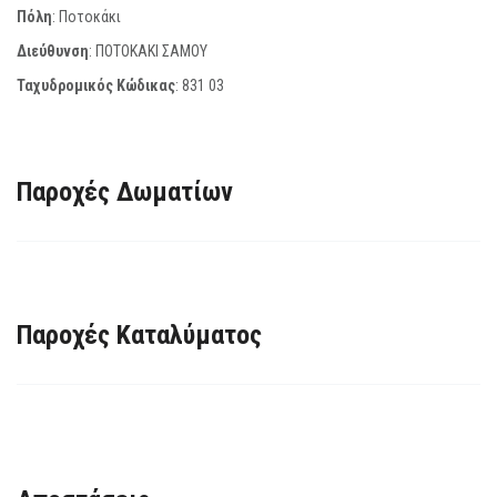
Πόλη
: Ποτοκάκι
Διεύθυνση
: ΠΟΤΟΚΑΚΙ ΣΑΜΟΥ
Ταχυδρομικός Κώδικας
:
831 03
Παροχές Δωματίων
Παροχές Καταλύματος