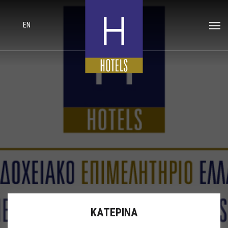
EN
ΚΑΤΕΡΙΝΑ