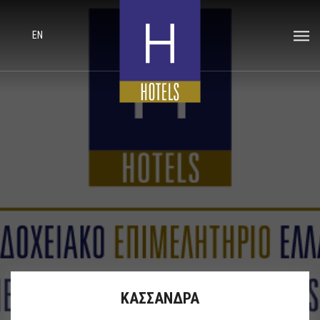
EN
ΚΑΣΣΑΝΔΡΑ