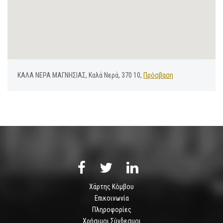
ΚΑΛΑ ΝΕΡΑ ΜΑΓΝΗΣΙΑΣ, Καλά Νερά, 370 10,
Πρόσβαση
Χάρτης Κόμβου
Επικοινωνία
Πληροφορίες
Χρήσιμοι Σύνδεσμοι