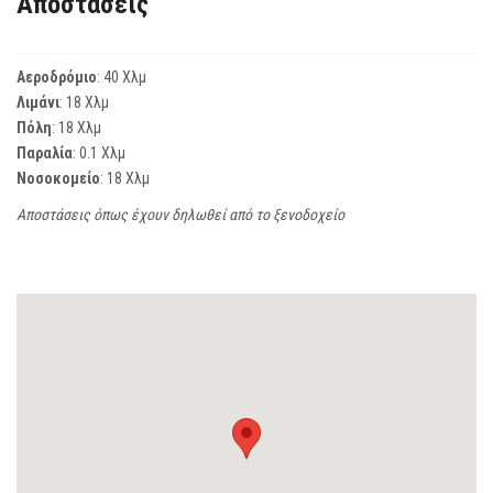
Αποστάσεις
Αεροδρόμιο
: 40 Χλμ
Λιμάνι
: 18 Χλμ
Πόλη
: 18 Χλμ
Παραλία
: 0.1 Χλμ
Νοσοκομείο
: 18 Χλμ
Αποστάσεις όπως έχουν δηλωθεί από το ξενοδοχείο