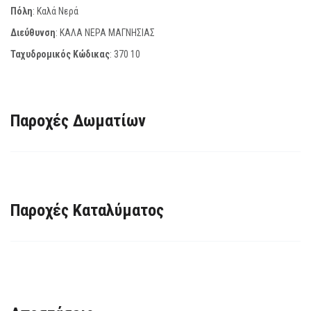
Πόλη
: Καλά Νερά
Διεύθυνση
: ΚΑΛΑ ΝΕΡΑ ΜΑΓΝΗΣΙΑΣ
Ταχυδρομικός Κώδικας
:
370 10
Παροχές Δωματίων
Παροχές Καταλύματος