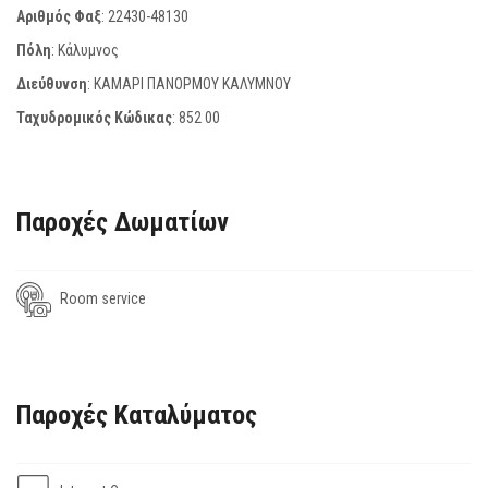
Αριθμός Φαξ
:
22430-48130
Πόλη
: Κάλυμνος
Διεύθυνση
: ΚΑΜΑΡΙ ΠΑΝΟΡΜΟΥ ΚΑΛΥΜΝΟΥ
Ταχυδρομικός Κώδικας
:
852 00
Παροχές Δωματίων
Room service
Παροχές Καταλύματος