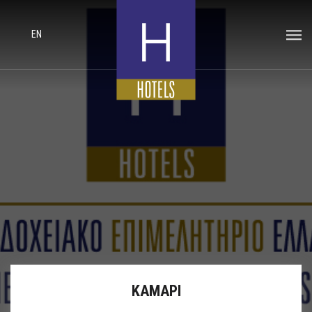
EN
ΚΑΜΑΡΙ