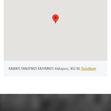
ΚΑΜΑΡΙ ΠΑΝΟΡΜΟΥ ΚΑΛΥΜΝΟΥ, Κάλυμνος, 852 00,
Πρόσβαση