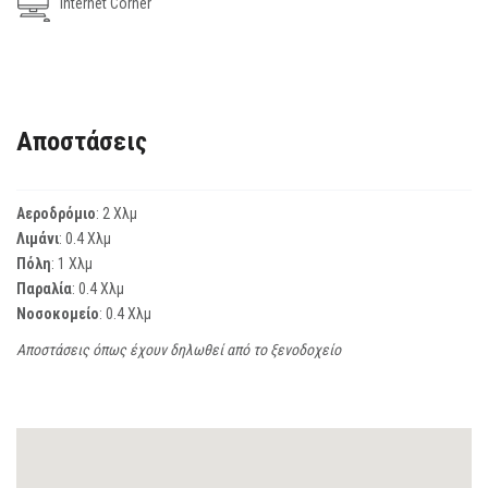
Internet Corner
Αποστάσεις
Αεροδρόμιο
: 2 Χλμ
Λιμάνι
: 0.4 Χλμ
Πόλη
: 1 Χλμ
Παραλία
: 0.4 Χλμ
Νοσοκομείο
: 0.4 Χλμ
Αποστάσεις όπως έχουν δηλωθεί από το ξενοδοχείο