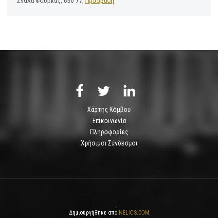
Σκάλα Φούρκας, 630 77,
Πρόσβαση
Χάρτης Κόμβου
Επικοινωνία
Πληροφορίες
Χρήσιμοι Σύνδεσμοι
Δημιουργήθηκε από
NELIOS.COM