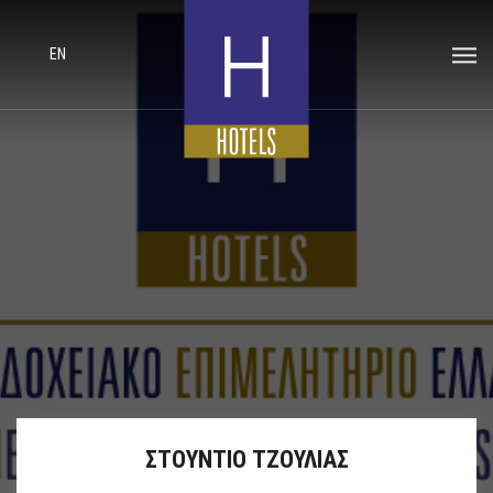
EN
ΣΤΟΥΝΤΙΟ ΤΖΟΥΛΙΑΣ