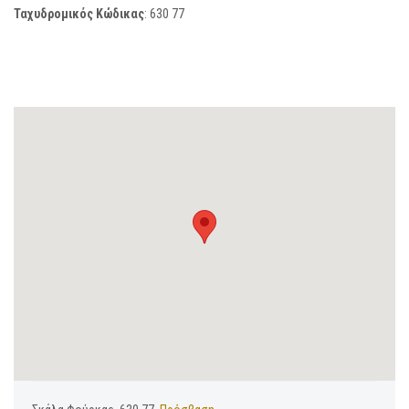
Ταχυδρομικός Κώδικας
:
630 77