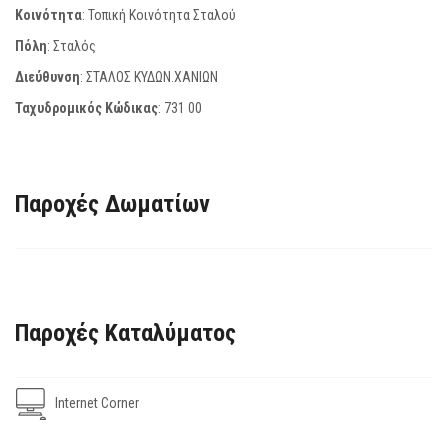
Κοινότητα
: Τοπική Κοινότητα Σταλού
Πόλη
: Σταλός
Διεύθυνση
: ΣΤΑΛΟΣ ΚΥΔΩΝ.ΧΑΝΙΩΝ
Ταχυδρομικός Κώδικας
:
731 00
Παροχές Δωματίων
Παροχές Καταλύματος
Internet Corner