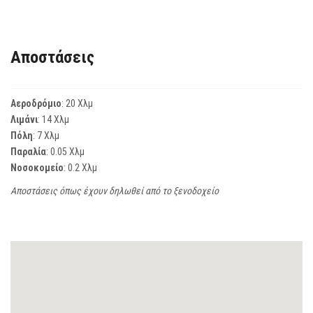
Αποστάσεις
Αεροδρόμιο
: 20 Χλμ
Λιμάνι
: 14 Χλμ
Πόλη
: 7 Χλμ
Παραλία
: 0.05 Χλμ
Νοσοκομείο
: 0.2 Χλμ
Αποστάσεις όπως έχουν δηλωθεί από το ξενοδοχείο