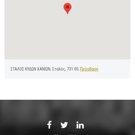
ΣΤΑΛΟΣ ΚΥΔΩΝ.ΧΑΝΙΩΝ, Σταλός, 731 00,
Πρόσβαση