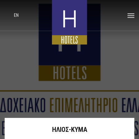
EN
ΗΛΙΟΣ-ΚΥΜΑ