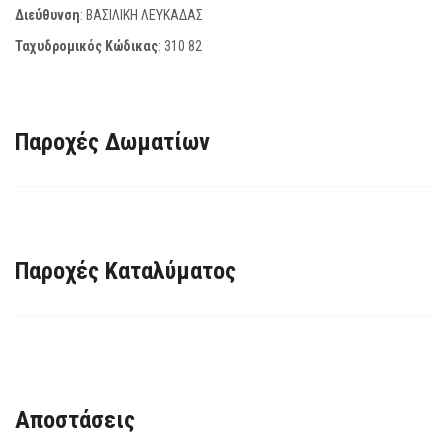
Διεύθυνση
: ΒΑΣΙΛΙΚΗ ΛΕΥΚΑΔΑΣ
Ταχυδρομικός Κώδικας
:
310 82
Παροχές Δωματίων
Παροχές Καταλύματος
Αποστάσεις