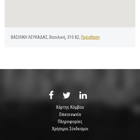
ΒΑΣΙΛΙΚΗ ΛΕΥΚΑΔΑΣ, Βασιλική, 310 82,
Πρόσβαση
Χάρτης Κόμβου
Επικοινωνία
Πληροφορίες
Χρήσιμοι Σύνδεσμοι