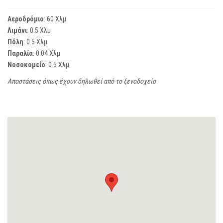
Αεροδρόμιο
: 60 Χλμ
Λιμάνι
: 0.5 Χλμ
Πόλη
: 0.5 Χλμ
Παραλία
: 0.04 Χλμ
Νοσοκομείο
: 0.5 Χλμ
Αποστάσεις όπως έχουν δηλωθεί από το ξενοδοχείο