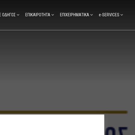
Σ ΟΔΗΓΟΣ
ΕΠΙΚΑΙΡΟΤΗΤΑ
ΕΠΙΧΕΙΡΗΜΑΤΙΚΑ
e-SERVICES