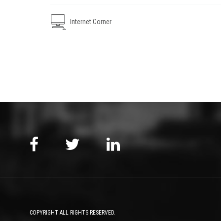
Internet Corner
COPYRIGHT ALL RIGHTS RESERVED.