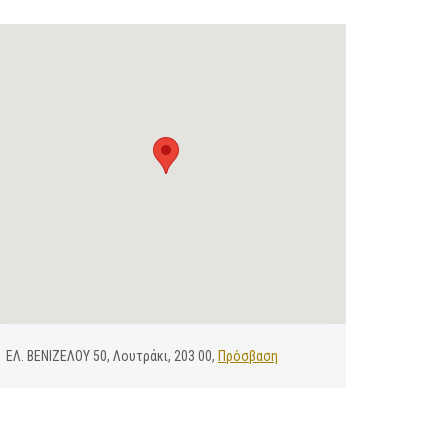
ΕΛ. ΒΕΝΙΖΕΛΟΥ 50, Λουτράκι, 203 00,
Πρόσβαση