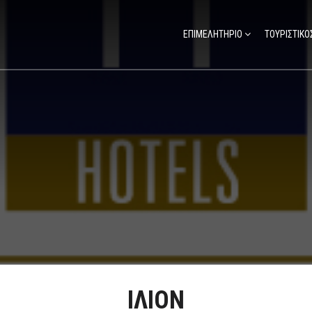
ΕΠΙΜΕΛΗΤΗΡΙΟ
ΤΟΥΡΙΣΤΙΚΟ
ΙΛΙΟΝ