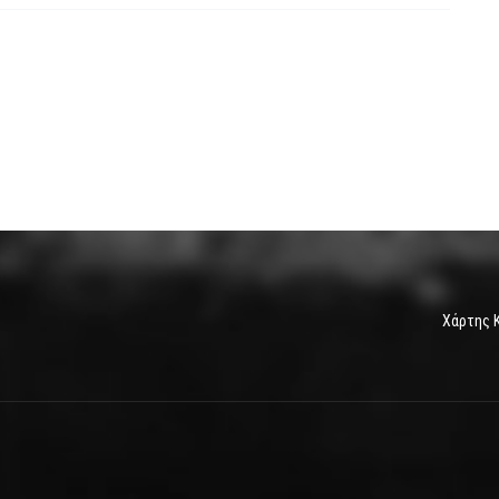
Χάρτης 