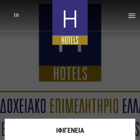
EN
ΙΦΙΓΕΝΕΙΑ