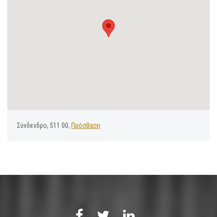
Σύνδενδρο, 511 00,
Πρόσβαση