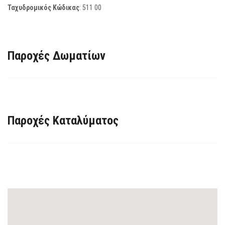
Ταχυδρομικός Κώδικας
:
511 00
Παροχές Δωματίων
Παροχές Καταλύματος