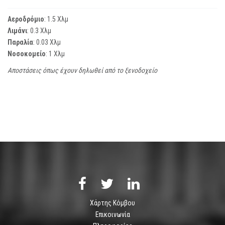
Αεροδρόμιο
: 1.5 Χλμ
Λιμάνι
: 0.3 Χλμ
Παραλία
: 0.03 Χλμ
Νοσοκομείο
: 1 Χλμ
Αποστάσεις όπως έχουν δηλωθεί από το ξενοδοχείο
Χάρτης Κόμβου
Επικοινωνία