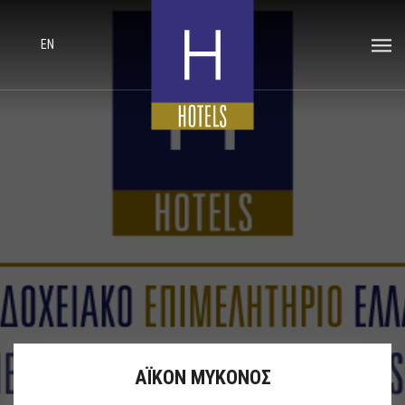
EN
ΑΪΚΟΝ ΜΥΚΟΝΟΣ