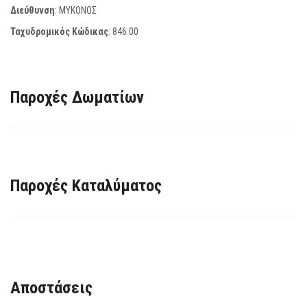
Διεύθυνση
: ΜΥΚΟΝΟΣ
Ταχυδρομικός Κώδικας
:
846 00
Παροχές Δωματίων
Παροχές Καταλύματος
Αποστάσεις